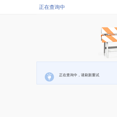
正在查询中
正在查询中，请刷新重试