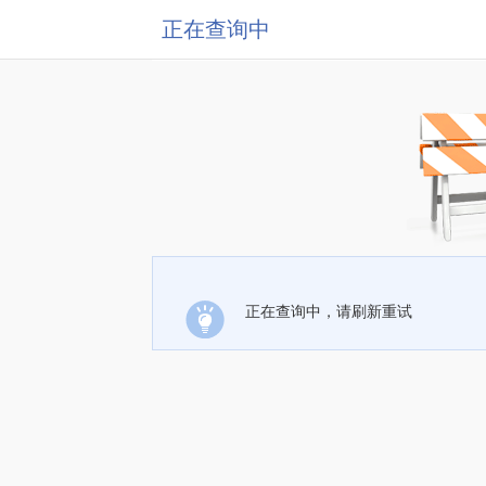
正在查询中
正在查询中，请刷新重试