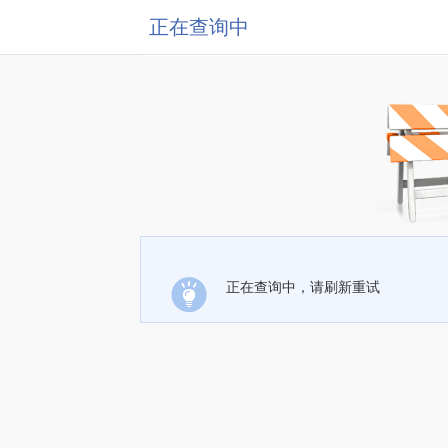
正在查询中
正在查询中，请刷新重试