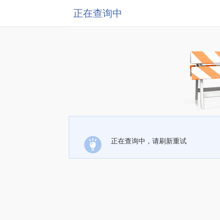
正在查询中
正在查询中，请刷新重试