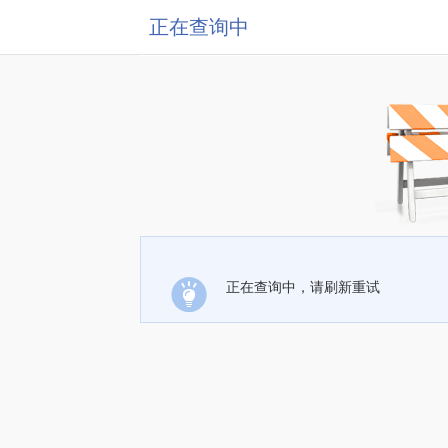
正在查询中
正在查询中，请刷新重试