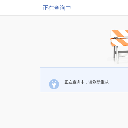
正在查询中
正在查询中，请刷新重试