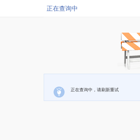
正在查询中
正在查询中，请刷新重试