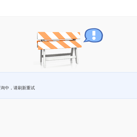
查询中，请刷新重试