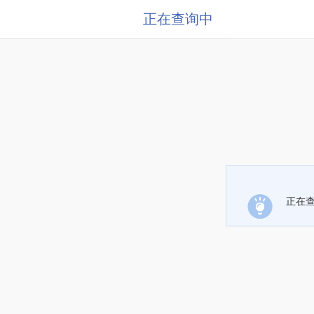
正在查询中
正在