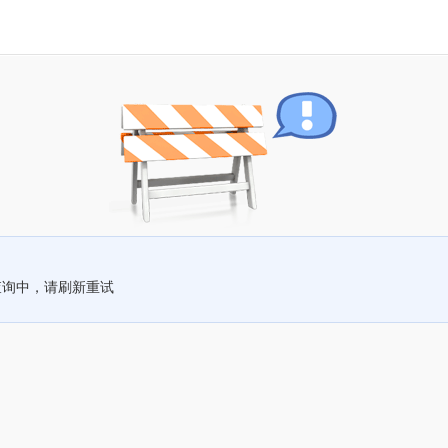
查询中，请刷新重试