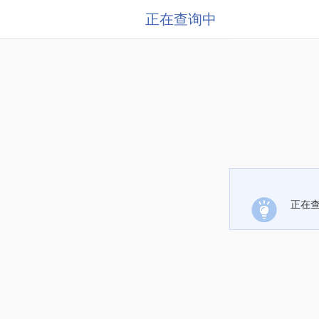
正在查询中
正在