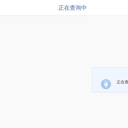
正在查询中
正在