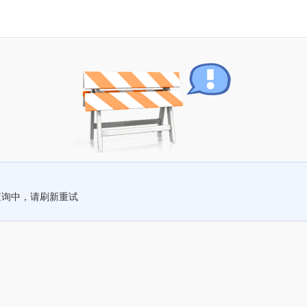
查询中，请刷新重试