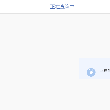
正在查询中
正在