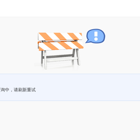
查询中，请刷新重试