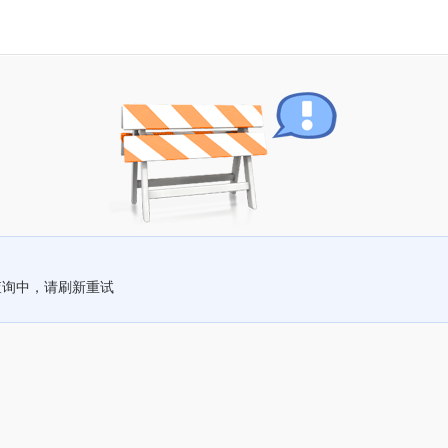
查询中，请刷新重试