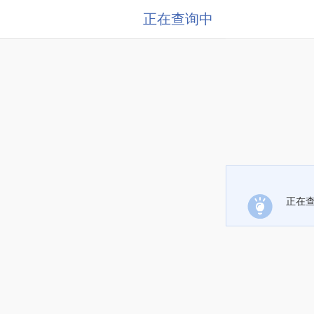
正在查询中
正在