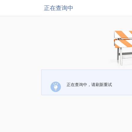
正在查询中
正在查询中，请刷新重试