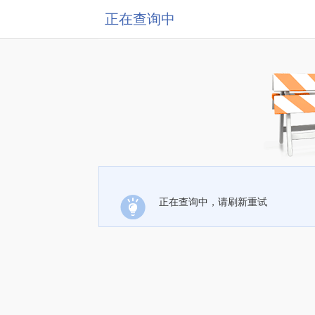
正在查询中
正在查询中，请刷新重试