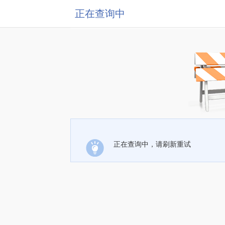
正在查询中
正在查询中，请刷新重试