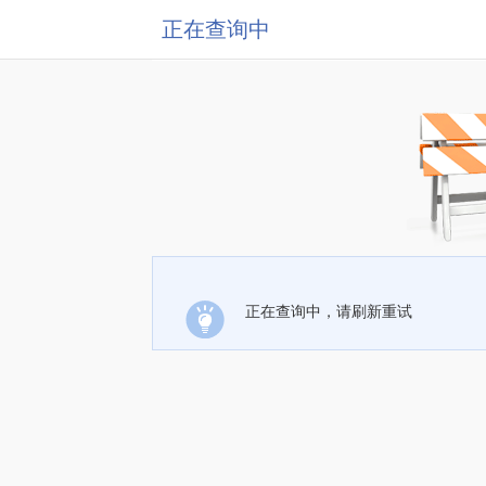
正在查询中
正在查询中，请刷新重试