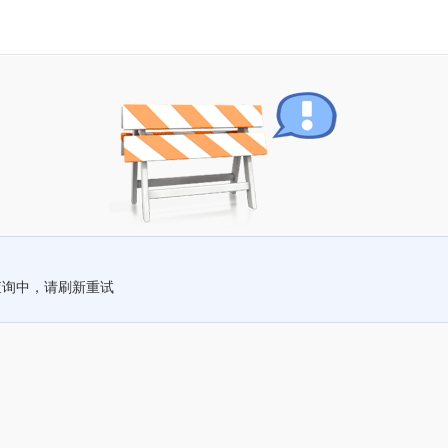
查询中，请刷新重试