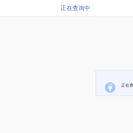
正在查询中
正在