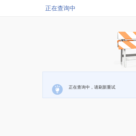
正在查询中
正在查询中，请刷新重试