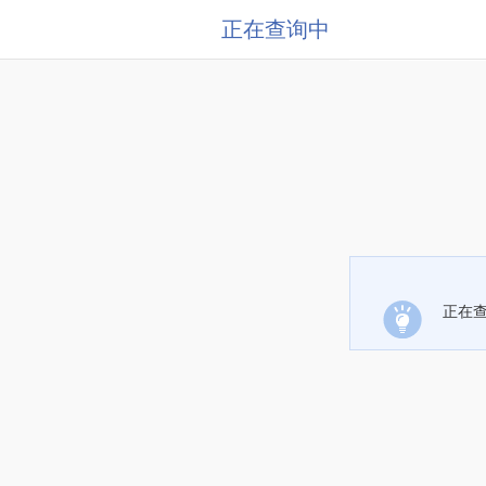
正在查询中
正在